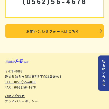
(0562)56-4678
お問い合わせフォームはこちら
お問い合わせ
〒478-0065
愛知県知多市新知東町3丁目36番地の1
TEL : (0562)55-4800
FAX : (0562)56-4678
お問い合わせ
プライバシーポリシー