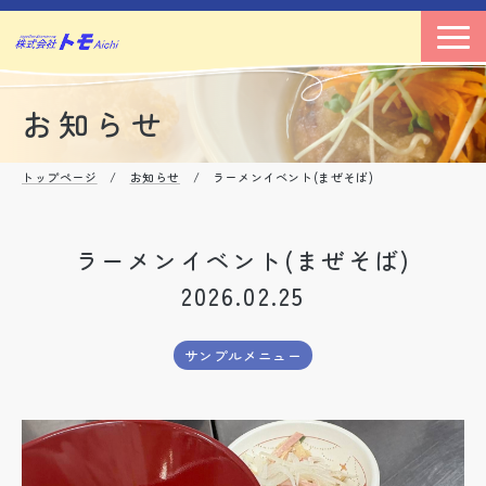
お知らせ
トップページ
/
お知らせ
/ ラーメンイベント(まぜそば)
ラーメンイベント(まぜそば)
2026.02.25
サンプルメニュー