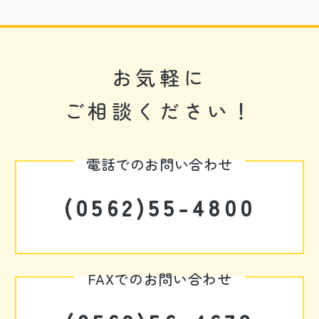
お気軽に
ご相談ください！
電話でのお問い合わせ
(0562)55-4800
FAXでのお問い合わせ