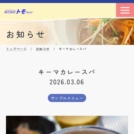
お知らせ
トップページ
/
お知らせ
/ キーマカレースパ
キーマカレースパ
2026.03.06
サンプルメニュー