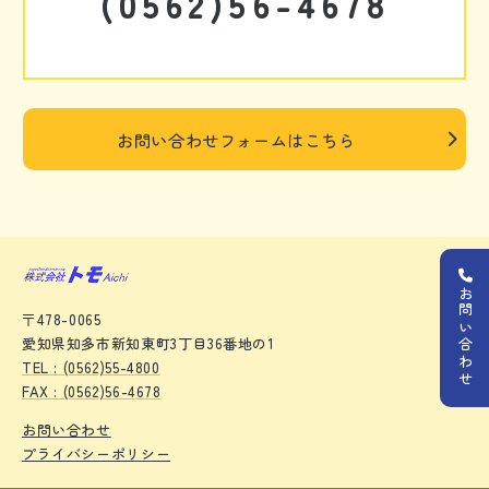
(0562)56-4678
お問い合わせフォームはこちら
お問い合わせ
〒478-0065
愛知県知多市新知東町3丁目36番地の1
TEL : (0562)55-4800
FAX : (0562)56-4678
お問い合わせ
プライバシーポリシー