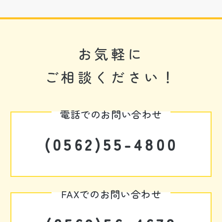
お気軽に
ご相談ください！
電話でのお問い合わせ
(0562)55-4800
FAXでのお問い合わせ