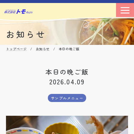
お知らせ
トップページ
/
お知らせ
/ 本日の晩ご飯
本日の晩ご飯
2026.04.09
サンプルメニュー