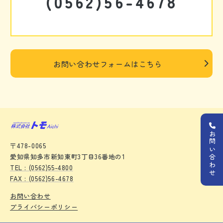
(0562)56-4678
お問い合わせフォームはこちら
お問い合わせ
〒478-0065
愛知県知多市新知東町3丁目36番地の1
TEL : (0562)55-4800
FAX : (0562)56-4678
お問い合わせ
プライバシーポリシー