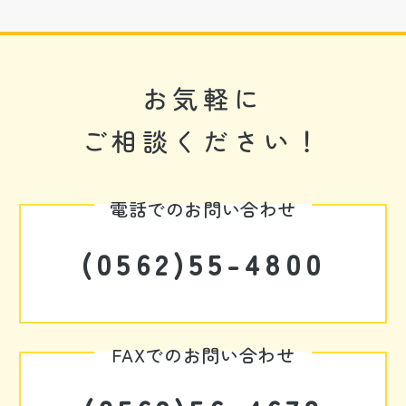
お気軽に
ご相談ください！
電話でのお問い合わせ
(0562)55-4800
FAXでのお問い合わせ