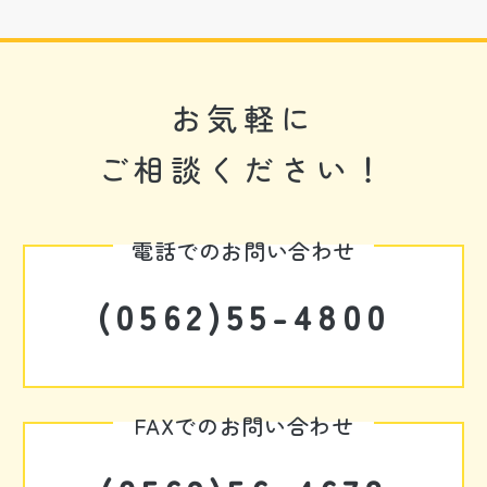
お気軽に
ご相談ください！
電話でのお問い合わせ
(0562)55-4800
FAXでのお問い合わせ