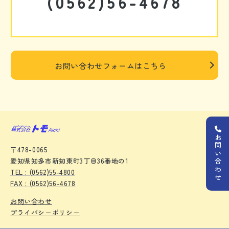
(0562)56-4678
お問い合わせフォームはこちら
お問い合わせ
〒478-0065
愛知県知多市新知東町3丁目36番地の1
TEL : (0562)55-4800
FAX : (0562)56-4678
お問い合わせ
プライバシーポリシー