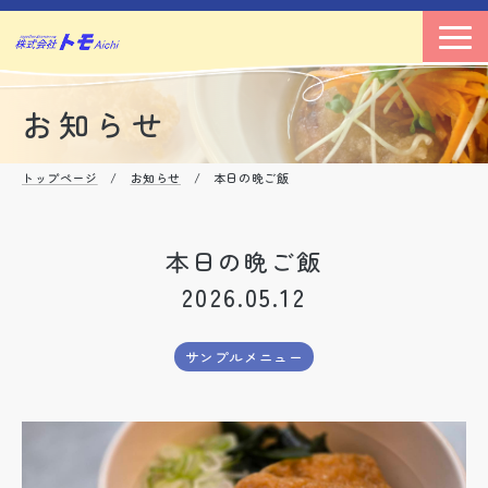
お知らせ
トップページ
/
お知らせ
/ 本日の晩ご飯
本日の晩ご飯
2026.05.12
サンプルメニュー