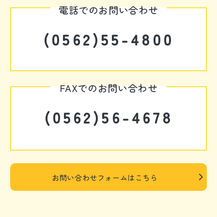
電話でのお問い合わせ
(0562)55-4800
FAXでのお問い合わせ
(0562)56-4678
お問い合わせフォームはこちら