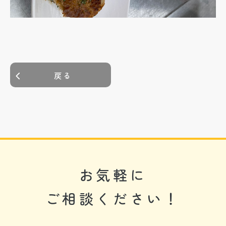
戻る
お気軽に
ご相談ください！