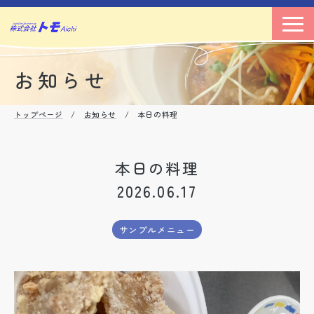
お知らせ
トップページ
/
お知らせ
/ 本日の料理
本日の料理
2026.06.17
サンプルメニュー