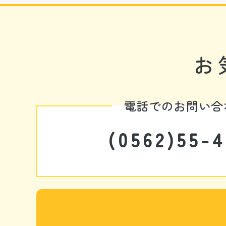
お
電話でのお問い合
(0562)55-