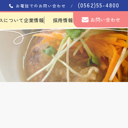
(0562)55-4800
お電話でのお問い合わせ /
お問い合わせ
スについて
企業情報
採用情報