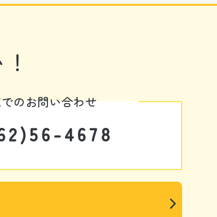
い！
AXでのお問い合わせ
62)56-4678