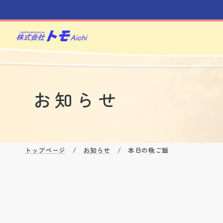
お知らせ
トップページ
/
お知らせ
/ 本日の晩ご飯