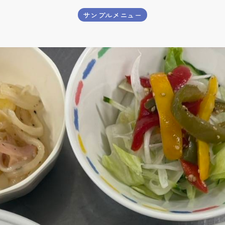
サンプルメニュー