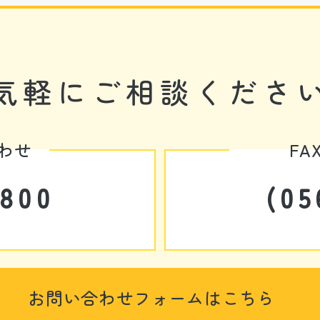
気軽に
ご相談くださ
わせ
F
4800
(05
お問い合わせフォームはこちら