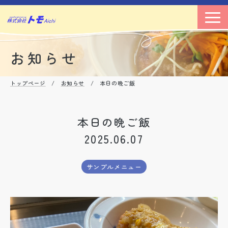
お知らせ
トップページ
/
お知らせ
/ 本日の晩ご飯
本日の晩ご飯
2025.06.07
サンプルメニュー