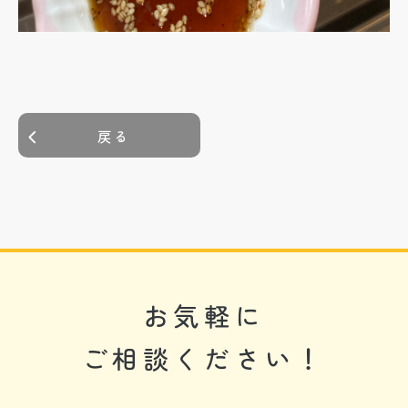
戻る
お気軽に
ご相談ください！