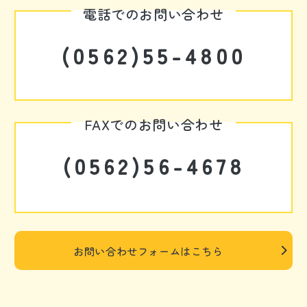
電話でのお問い合わせ
(0562)55-4800
FAXでのお問い合わせ
(0562)56-4678
お問い合わせフォームはこちら