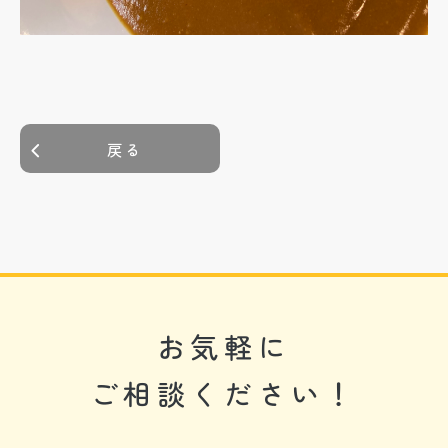
戻る
お気軽に
ご相談ください！