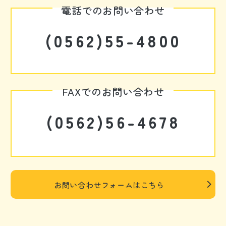
電話でのお問い合わせ
(0562)55-4800
FAXでのお問い合わせ
(0562)56-4678
お問い合わせフォームはこちら