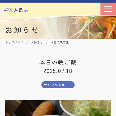
お知らせ
トップページ
/
お知らせ
/ 本日の晩ご飯
本日の晩ご飯
2025.07.18
サンプルメニュー