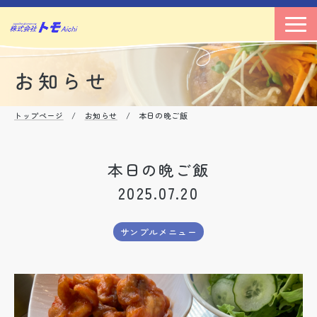
お知らせ
トップページ
/
お知らせ
/ 本日の晩ご飯
本日の晩ご飯
2025.07.20
サンプルメニュー