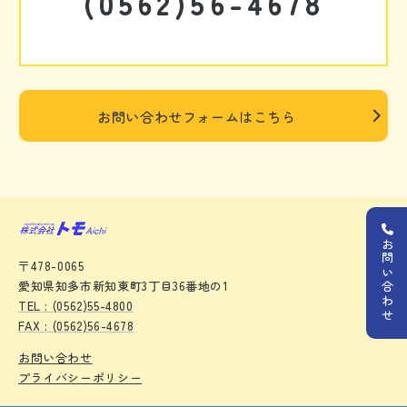
(0562)56-4678
お問い合わせフォームはこちら
お問い合わせ
〒478-0065
愛知県知多市新知東町3丁目36番地の1
TEL : (0562)55-4800
FAX : (0562)56-4678
お問い合わせ
プライバシーポリシー