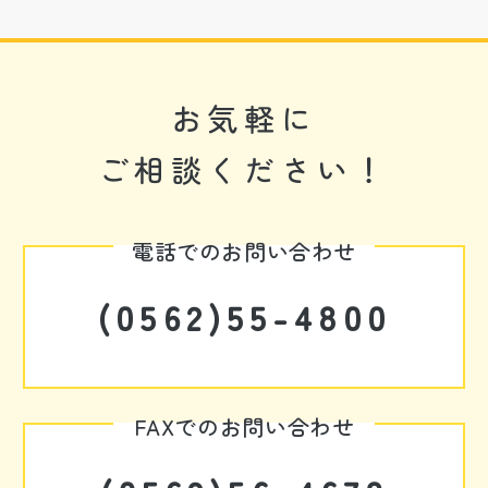
お気軽に
ご相談ください！
電話でのお問い合わせ
(0562)55-4800
FAXでのお問い合わせ