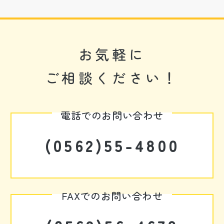
お気軽に
ご相談ください！
電話でのお問い合わせ
(0562)55-4800
FAXでのお問い合わせ