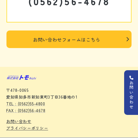
(0562)56-4678
お問い合わせフォームはこちら
お問い合わせ
〒478-0065
愛知県知多市新知東町3丁目36番地の1
TEL : (0562)55-4800
FAX : (0562)56-4678
お問い合わせ
プライバシーポリシー