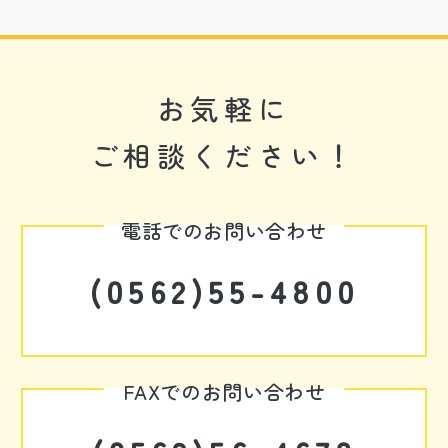
お気軽に
ご相談ください！
電話でのお問い合わせ
(0562)55-4800
FAXでのお問い合わせ