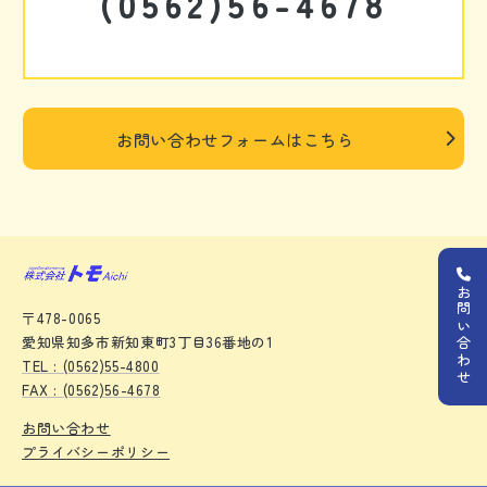
(0562)56-4678
お問い合わせフォームはこちら
お問い合わせ
〒478-0065
愛知県知多市新知東町3丁目36番地の1
TEL : (0562)55-4800
FAX : (0562)56-4678
お問い合わせ
プライバシーポリシー