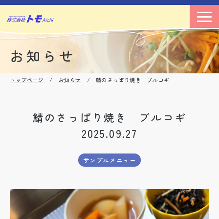
お知らせ
トップページ
/
お知らせ
/ 鯖のさっぱり焼き ブルコギ
鯖のさっぱり焼き ブルコギ
2025.09.27
サンプルメニュー