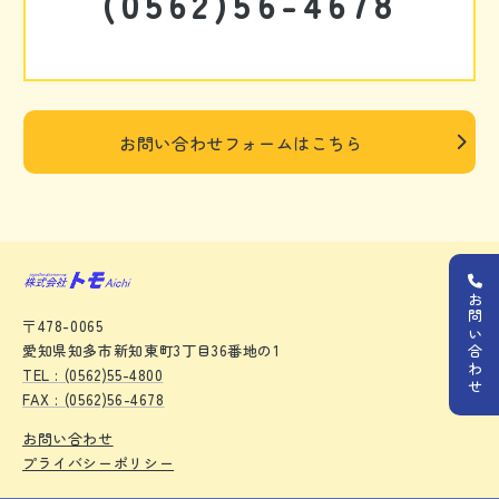
(0562)56-4678
お問い合わせフォームはこちら
お問い合わせ
〒478-0065
愛知県知多市新知東町3丁目36番地の1
TEL : (0562)55-4800
FAX : (0562)56-4678
お問い合わせ
プライバシーポリシー