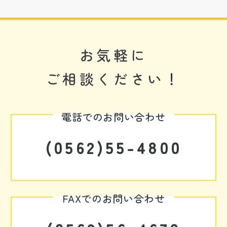
お気軽に
ご相談ください！
電話でのお問い合わせ
(0562)55-4800
FAXでのお問い合わせ