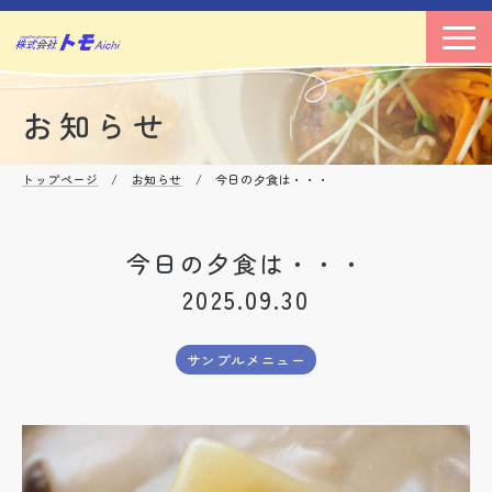
お知らせ
トップページ
/
お知らせ
/ 今日の夕食は・・・
今日の夕食は・・・
2025.09.30
サンプルメニュー