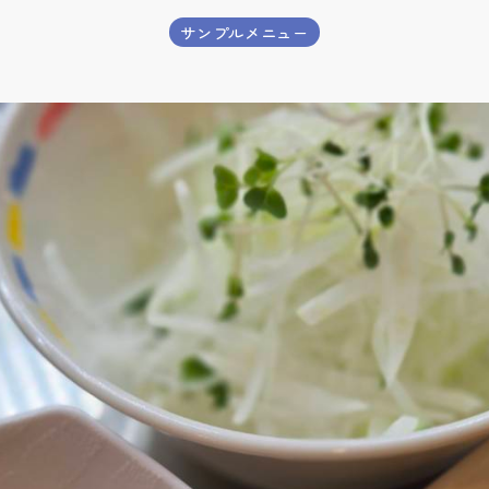
サンプルメニュー