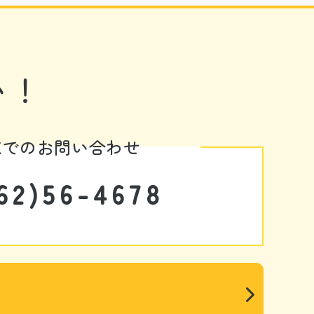
い！
AXでのお問い合わせ
62)56-4678