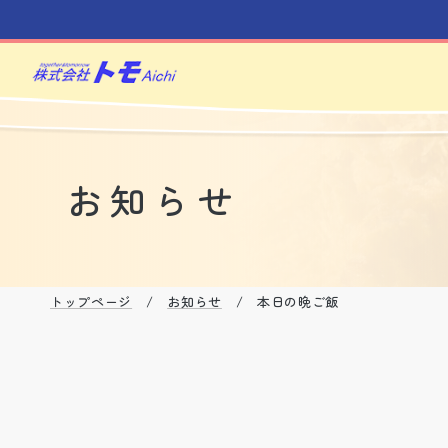
お知らせ
トップページ
/
お知らせ
/ 本日の晩ご飯