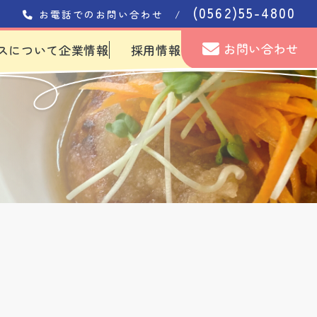
(0562)55-4800
お電話でのお問い合わせ /
お問い合わせ
スについて
企業情報
採用情報