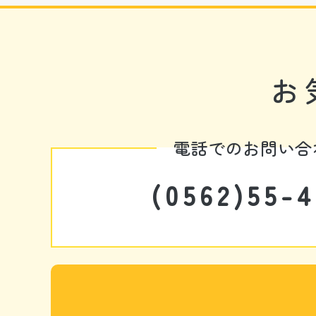
お
電話でのお問い合
(0562)55-