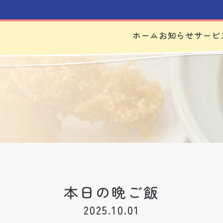
ホーム
お知らせ
サービ
本日の晩ご飯
2025.10.01