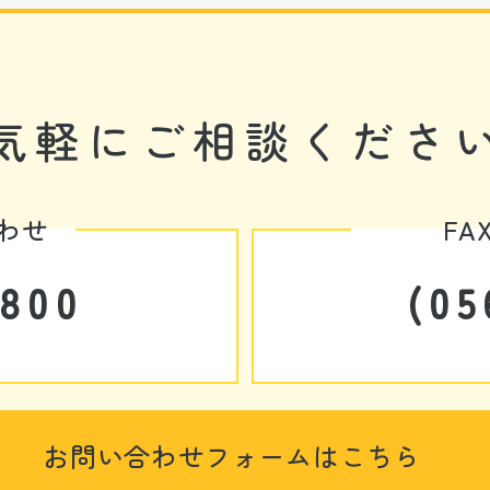
気軽に
ご相談くださ
わせ
F
4800
(05
お問い合わせフォームはこちら