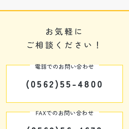
お気軽に
ご相談ください！
電話でのお問い合わせ
(0562)55-4800
FAXでのお問い合わせ