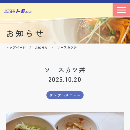
お知らせ
トップページ
/
お知らせ
/ ソースカツ丼
ソースカツ丼
2025.10.20
サンプルメニュー