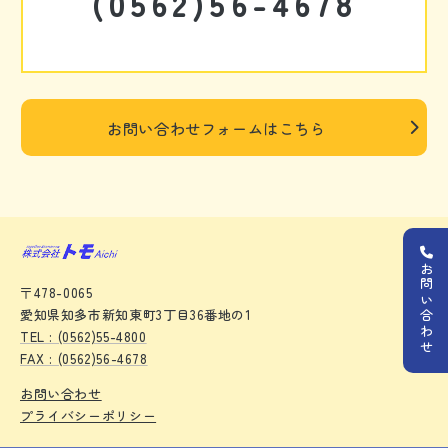
(0562)56-4678
お問い合わせフォームはこちら
お問い合わせ
〒478-0065
愛知県知多市新知東町3丁目36番地の1
TEL : (0562)55-4800
FAX : (0562)56-4678
お問い合わせ
プライバシーポリシー