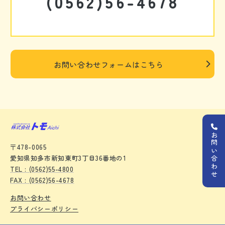
(0562)56-4678
お問い合わせフォームはこちら
お問い合わせ
〒478-0065
愛知県知多市新知東町3丁目36番地の1
TEL : (0562)55-4800
FAX : (0562)56-4678
お問い合わせ
プライバシーポリシー