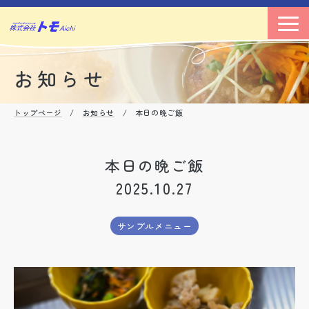
お知らせ
トップページ
/
お知らせ
/ 本日の晩ご飯
本日の晩ご飯
2025.10.27
サンプルメニュー