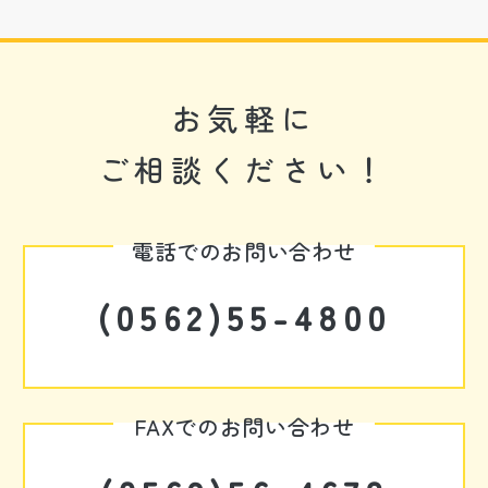
お気軽に
ご相談ください！
電話でのお問い合わせ
(0562)55-4800
FAXでのお問い合わせ