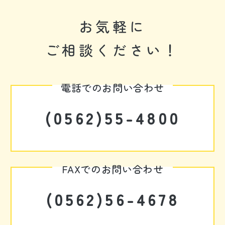
お気軽に
ご相談ください！
電話でのお問い合わせ
(0562)55-4800
FAXでのお問い合わせ
(0562)56-4678