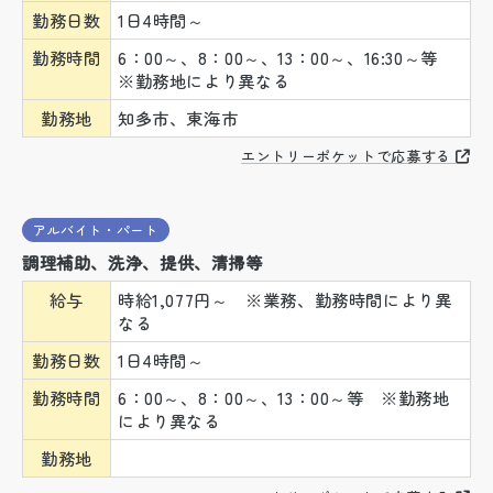
勤務日数
1日4時間～
勤務時間
6：00～、8：00～、13：00～、16:30～等
※勤務地により異なる
勤務地
知多市、東海市
エントリーポケットで応募する
アルバイト・パート
調理補助、洗浄、提供、清掃等
給与
時給1,077円～ ※業務、勤務時間により異
なる
勤務日数
1日4時間～
勤務時間
6：00～、8：00～、13：00～等 ※勤務地
により異なる
勤務地