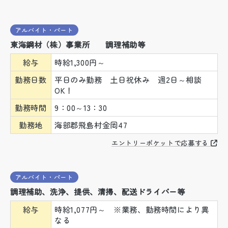
アルバイト・パート
東海鋼材（株）事業所 調理補助等
給与
時給1,300円～
勤務日数
平日のみ勤務 土日祝休み 週2日～相談
OK！
勤務時間
9：00～13：30
勤務地
海部郡飛島村金岡47
エントリーポケットで応募する
アルバイト・パート
調理補助、洗浄、提供、清掃、配送ドライバー等
給与
時給1,077円～ ※業務、勤務時間により異
なる