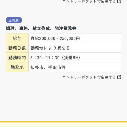
エントリーポケットで応募する
正社員
調理、事務、献立作成、発注業務等
給与
月給200,000～250,000円
勤務日数
勤務地により異なる
勤務時間
8：30～17：30（実働8H）
勤務地
知多市、半田市等
エントリーポケットで応募する