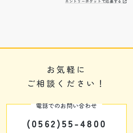
エントリーポケットで応募する
お気軽に
ご相談ください！
電話でのお問い合わせ
(0562)55-4800