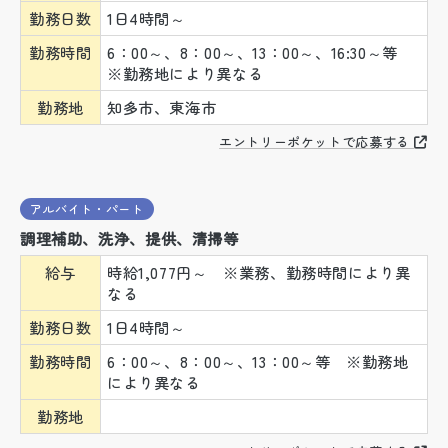
勤務日数
1日4時間～
勤務時間
6：00～、8：00～、13：00～、16:30～等
※勤務地により異なる
勤務地
知多市、東海市
エントリーポケットで応募する
アルバイト・パート
調理補助、洗浄、提供、清掃等
給与
時給1,077円～ ※業務、勤務時間により異
なる
勤務日数
1日4時間～
勤務時間
6：00～、8：00～、13：00～等 ※勤務地
により異なる
勤務地