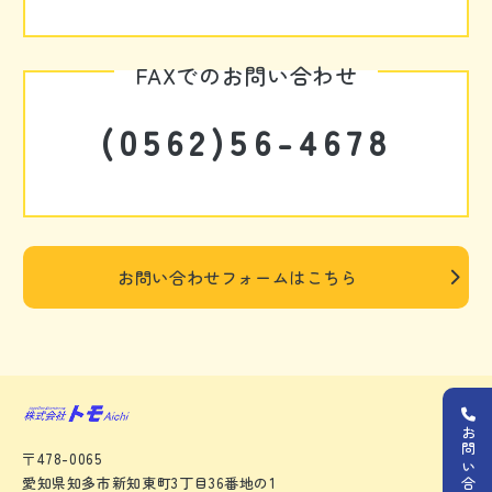
FAXでのお問い合わせ
(0562)56-4678
お問い合わせフォームはこちら
お問い合わせ
〒478-0065
愛知県知多市新知東町3丁目36番地の1