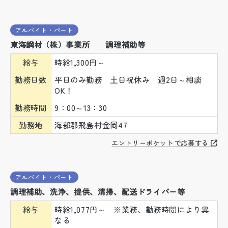
アルバイト・パート
東海鋼材（株）事業所 調理補助等
給与
時給1,300円～
勤務日数
平日のみ勤務 土日祝休み 週2日～相談
OK！
勤務時間
9：00～13：30
勤務地
海部郡飛島村金岡47
エントリーポケットで応募する
アルバイト・パート
調理補助、洗浄、提供、清掃、配送ドライバー等
給与
時給1,077円～ ※業務、勤務時間により異
なる